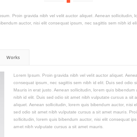
um. Proin gravida nibh vel velit auctor aliquet. Aenean sollicitudin, 
ibendum auctor, nisi elit consequat ipsum, nec sagittis sem nibh id eli
Works
Lorem Ipsum. Proin gravida nibh vel velit auctor aliquet. Aenean
consequat ipsum, nec sagittis sem nibh id elit. Duis sed odio s
Mauris in erat justo. Aenean sollicitudin, lorem quis bibendum 
nibh id elit. Duis sed odio sit amet nibh vulputate cursus a sit 
aliquet. Aenean sollicitudin, lorem quis bibendum auctor, nisi e
sed odio sit amet nibh vulputate cursus a sit amet mauris. Proi
sollicitudin, lorem quis bibendum auctor, nisi elit consequat ips
amet nibh vulputate cursus a sit amet mauris.