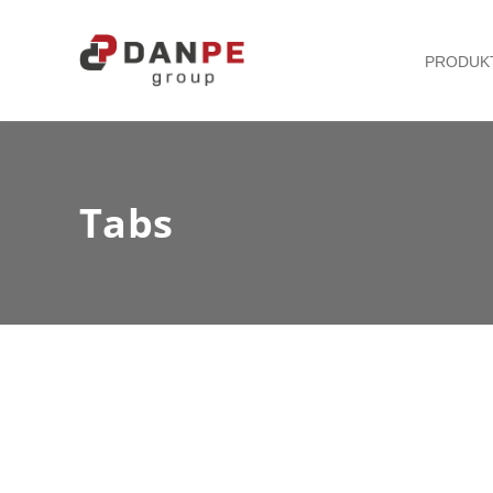
PRODUK
Tabs