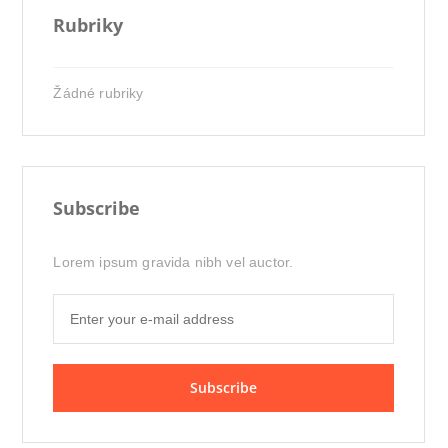
Rubriky
Žádné rubriky
Subscribe
Lorem ipsum gravida nibh vel auctor.